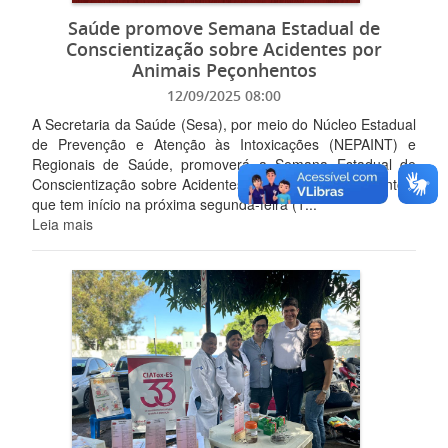
Saúde promove Semana Estadual de
Conscientização sobre Acidentes por
Animais Peçonhentos
12/09/2025 08:00
A Secretaria da Saúde (Sesa), por meio do Núcleo Estadual
de Prevenção e Atenção às Intoxicações (NEPAINT) e
Regionais de Saúde, promoverá a Semana Estadual de
Conscientização sobre Acidentes por Animais Peçonhentos,
que tem início na próxima segunda-feira (1...
Leia mais