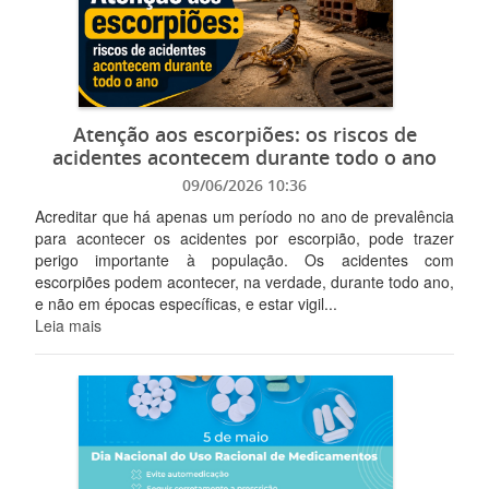
Atenção aos escorpiões: os riscos de
acidentes acontecem durante todo o ano
09/06/2026 10:36
Acreditar que há apenas um período no ano de prevalência
para acontecer os acidentes por escorpião, pode trazer
perigo importante à população. Os acidentes com
escorpiões podem acontecer, na verdade, durante todo ano,
e não em épocas específicas, e estar vigil...
Leia mais