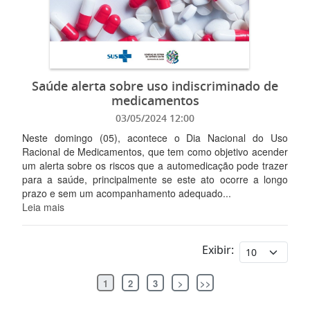
Saúde alerta sobre uso indiscriminado de
medicamentos
03/05/2024 12:00
Neste domingo (05), acontece o Dia Nacional do Uso
Racional de Medicamentos, que tem como objetivo acender
um alerta sobre os riscos que a automedicação pode trazer
para a saúde, principalmente se este ato ocorre a longo
prazo e sem um acompanhamento adequado...
Leia mais
Exibir:
1
2
3
>
>>