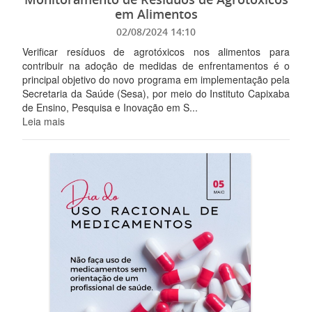
em Alimentos
02/08/2024 14:10
Verificar resíduos de agrotóxicos nos alimentos para
contribuir na adoção de medidas de enfrentamentos é o
principal objetivo do novo programa em implementação pela
Secretaria da Saúde (Sesa), por meio do Instituto Capixaba
de Ensino, Pesquisa e Inovação em S...
Leia mais