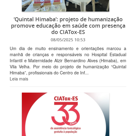
‘Quintal Himaba’: projeto de humanização
promove educação em saúde com presença
do CIATox-ES
08/05/2025 10:53
Um dia de muito ensinamento e orientações marcou a
manhã de crianças e responsáveis no Hospital Estadual
Infantil e Maternidade Alzir Bernardino Alves (Himaba), em
Vila Velha. Por meio do projeto de humanização “Quintal
Himaba”, profissionais do Centro de Inf...
Leia mais