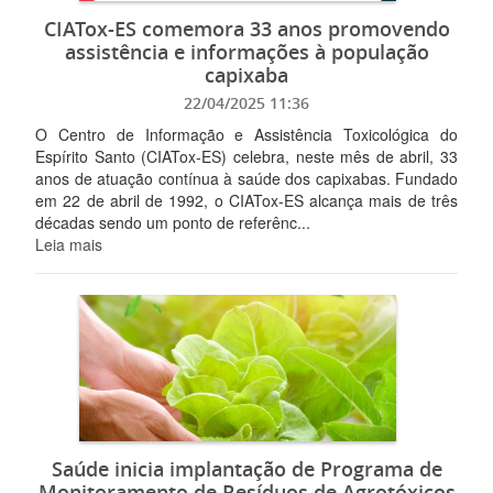
CIATox-ES comemora 33 anos promovendo
assistência e informações à população
capixaba
22/04/2025 11:36
O Centro de Informação e Assistência Toxicológica do
Espírito Santo (CIATox-ES) celebra, neste mês de abril, 33
anos de atuação contínua à saúde dos capixabas. Fundado
em 22 de abril de 1992, o CIATox-ES alcança mais de três
décadas sendo um ponto de referênc...
Leia mais
Saúde inicia implantação de Programa de
Monitoramento de Resíduos de Agrotóxicos