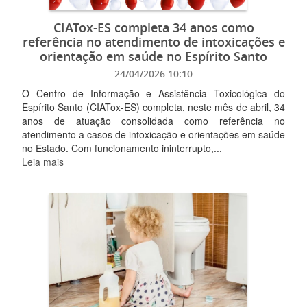
CIATox-ES completa 34 anos como
referência no atendimento de intoxicações e
orientação em saúde no Espírito Santo
24/04/2026 10:10
O Centro de Informação e Assistência Toxicológica do
Espírito Santo (CIATox-ES) completa, neste mês de abril, 34
anos de atuação consolidada como referência no
atendimento a casos de intoxicação e orientações em saúde
no Estado. Com funcionamento ininterrupto,...
Leia mais