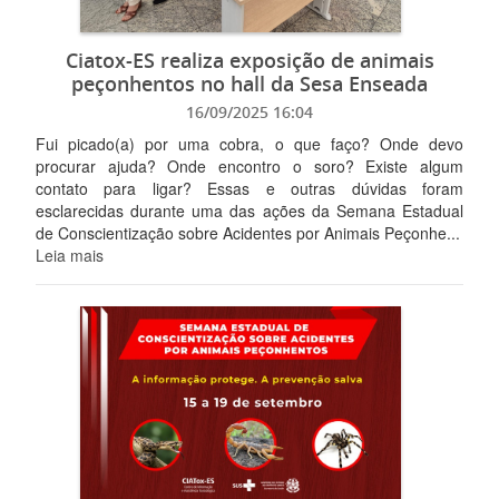
Ciatox-ES realiza exposição de animais
peçonhentos no hall da Sesa Enseada
16/09/2025 16:04
Fui picado(a) por uma cobra, o que faço? Onde devo
procurar ajuda? Onde encontro o soro? Existe algum
contato para ligar? Essas e outras dúvidas foram
esclarecidas durante uma das ações da Semana Estadual
de Conscientização sobre Acidentes por Animais Peçonhe...
Leia mais