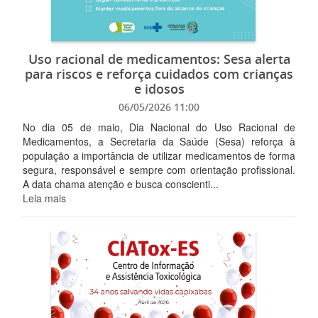
Uso racional de medicamentos: Sesa alerta
para riscos e reforça cuidados com crianças
e idosos
06/05/2026 11:00
No dia 05 de maio, Dia Nacional do Uso Racional de
Medicamentos, a Secretaria da Saúde (Sesa) reforça à
população a importância de utilizar medicamentos de forma
segura, responsável e sempre com orientação profissional.
A data chama atenção e busca conscienti...
Leia mais