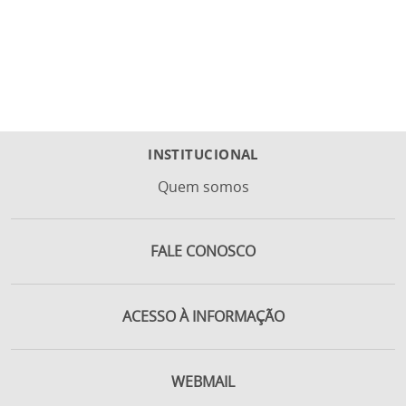
INSTITUCIONAL
Quem somos
FALE CONOSCO
ACESSO À INFORMAÇÃO
WEBMAIL