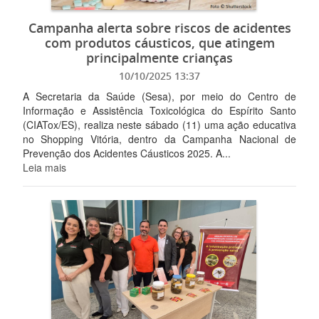
Campanha alerta sobre riscos de acidentes
com produtos cáusticos, que atingem
principalmente crianças
10/10/2025 13:37
A Secretaria da Saúde (Sesa), por meio do Centro de
Informação e Assistência Toxicológica do Espírito Santo
(CIATox/ES), realiza neste sábado (11) uma ação educativa
no Shopping Vitória, dentro da Campanha Nacional de
Prevenção dos Acidentes Cáusticos 2025. A...
Leia mais